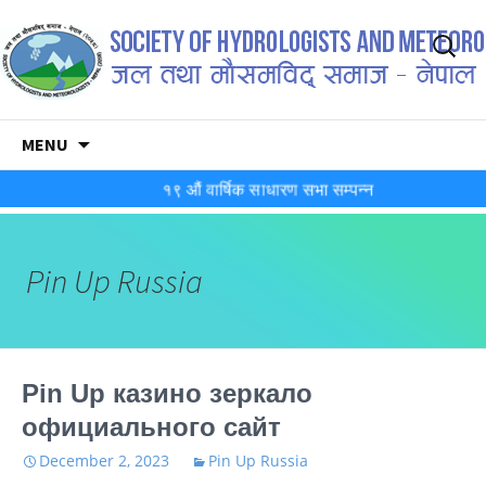
Search
for:
Skip
MENU
to
content
१९ औं वार्षिक साधारण सभा सम्पन्न
Pin Up Russia
Pin Up казино зеркало
официального сайт
December 2, 2023
Pin Up Russia